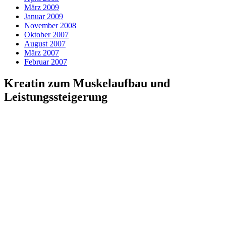
März 2009
Januar 2009
November 2008
Oktober 2007
August 2007
März 2007
Februar 2007
Kreatin zum Muskelaufbau und
Leistungssteigerung