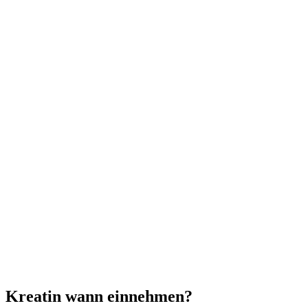
Kreatin wann einnehmen?