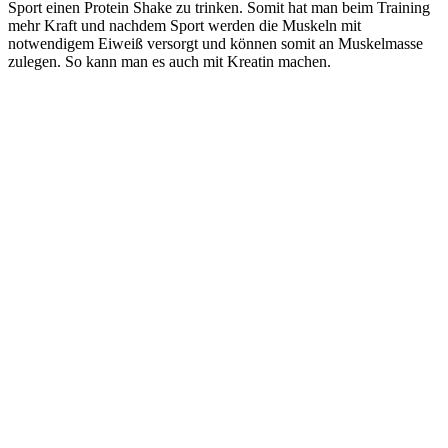
Sport einen Protein Shake zu trinken. Somit hat man beim Training
mehr Kraft und nachdem Sport werden die Muskeln mit
notwendigem Eiweiß versorgt und können somit an Muskelmasse
zulegen. So kann man es auch mit Kreatin machen.