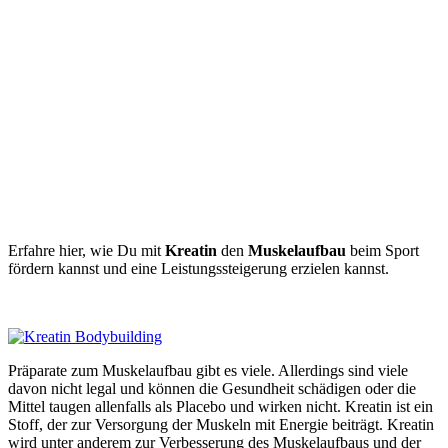
Erfahre hier, wie Du mit
Kreatin
den
Muskelaufbau
beim Sport
fördern kannst und eine Leistungssteigerung erzielen kannst.
Präparate zum Muskelaufbau gibt es viele. Allerdings sind viele
davon nicht legal und können die Gesundheit schädigen oder die
Mittel taugen allenfalls als Placebo und wirken nicht. Kreatin ist ein
Stoff, der zur Versorgung der Muskeln mit Energie beiträgt. Kreatin
wird unter anderem zur Verbesserung des Muskelaufbaus und der