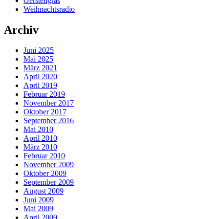
Gerstengras
Weihnachtsradio
Archiv
Juni 2025
Mai 2025
März 2021
April 2020
April 2019
Februar 2019
November 2017
Oktober 2017
September 2016
Mai 2010
April 2010
März 2010
Februar 2010
November 2009
Oktober 2009
September 2009
August 2009
Juni 2009
Mai 2009
April 2009