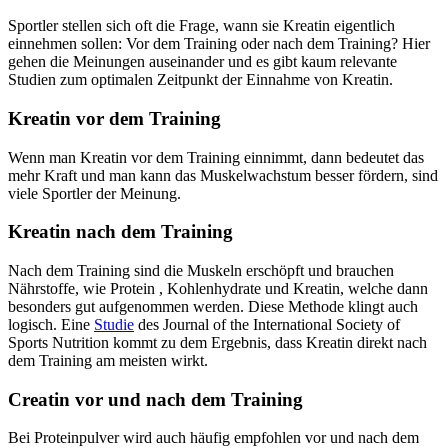
Sportler stellen sich oft die Frage, wann sie Kreatin eigentlich
einnehmen sollen: Vor dem Training oder nach dem Training? Hier
gehen die Meinungen auseinander und es gibt kaum relevante
Studien zum optimalen Zeitpunkt der Einnahme von Kreatin.
Kreatin vor dem Training
Wenn man Kreatin vor dem Training einnimmt, dann bedeutet das
mehr Kraft und man kann das Muskelwachstum besser fördern, sind
viele Sportler der Meinung.
Kreatin nach dem Training
Nach dem Training sind die Muskeln erschöpft und brauchen
Nährstoffe, wie Protein , Kohlenhydrate und Kreatin, welche dann
besonders gut aufgenommen werden. Diese Methode klingt auch
logisch. Eine
Studie
des Journal of the International Society of
Sports Nutrition kommt zu dem Ergebnis, dass Kreatin direkt nach
dem Training am meisten wirkt.
Creatin vor und nach dem Training
Bei Proteinpulver wird auch häufig empfohlen vor und nach dem