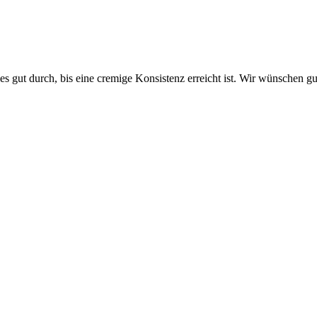
s gut durch, bis eine cremige Konsistenz erreicht ist. Wir wünschen 