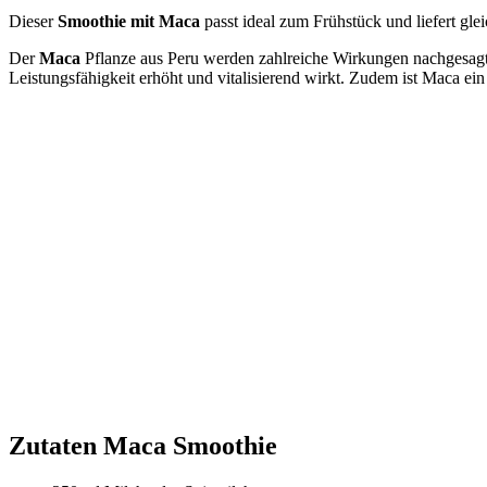
Dieser
Smoothie mit Maca
passt ideal zum Frühstück und liefert gle
Der
Maca
Pflanze aus Peru werden zahlreiche Wirkungen nachgesagt,
Leistungsfähigkeit erhöht und vitalisierend wirkt. Zudem ist Maca ein
Zutaten Maca Smoothie