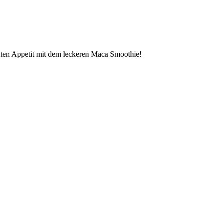
guten Appetit mit dem leckeren Maca Smoothie!