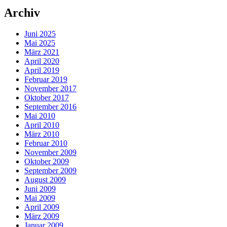
Archiv
Juni 2025
Mai 2025
März 2021
April 2020
April 2019
Februar 2019
November 2017
Oktober 2017
September 2016
Mai 2010
April 2010
März 2010
Februar 2010
November 2009
Oktober 2009
September 2009
August 2009
Juni 2009
Mai 2009
April 2009
März 2009
Januar 2009