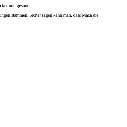
ecker und gesund.
erungen stammen. Sicher sagen kann man, dass Maca die