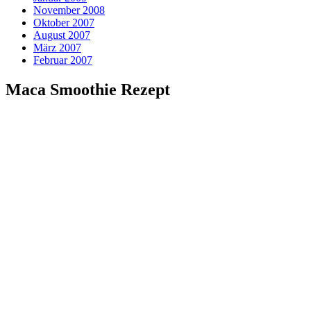
November 2008
Oktober 2007
August 2007
März 2007
Februar 2007
Maca Smoothie Rezept