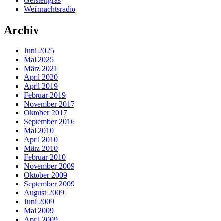
Gerstengras
Weihnachtsradio
Archiv
Juni 2025
Mai 2025
März 2021
April 2020
April 2019
Februar 2019
November 2017
Oktober 2017
September 2016
Mai 2010
April 2010
März 2010
Februar 2010
November 2009
Oktober 2009
September 2009
August 2009
Juni 2009
Mai 2009
April 2009