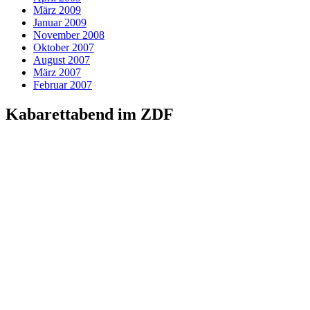
März 2009
Januar 2009
November 2008
Oktober 2007
August 2007
März 2007
Februar 2007
Kabarettabend im ZDF