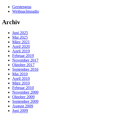
Gerstengras
Weihnachtsradio
Archiv
Juni 2025
Mai 2025
März 2021
April 2020
April 2019
Februar 2019
November 2017
Oktober 2017
September 2016
Mai 2010
April 2010
März 2010
Februar 2010
November 2009
Oktober 2009
September 2009
August 2009
Juni 2009