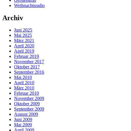
Gerstengras
Weihnachtsradio
Archiv
Juni 2025
Mai 2025
März 2021
April 2020
April 2019
Februar 2019
November 2017
Oktober 2017
September 2016
Mai 2010
April 2010
März 2010
Februar 2010
November 2009
Oktober 2009
September 2009
August 2009
Juni 2009
Mai 2009
April 2009