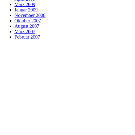
März 2009
Januar 2009
November 2008
Oktober 2007
August 2007
März 2007
Februar 2007