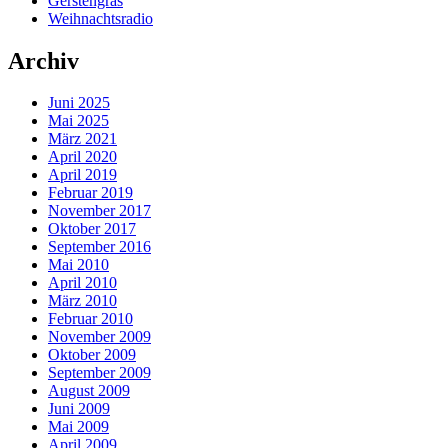
Gerstengras
Weihnachtsradio
Archiv
Juni 2025
Mai 2025
März 2021
April 2020
April 2019
Februar 2019
November 2017
Oktober 2017
September 2016
Mai 2010
April 2010
März 2010
Februar 2010
November 2009
Oktober 2009
September 2009
August 2009
Juni 2009
Mai 2009
April 2009