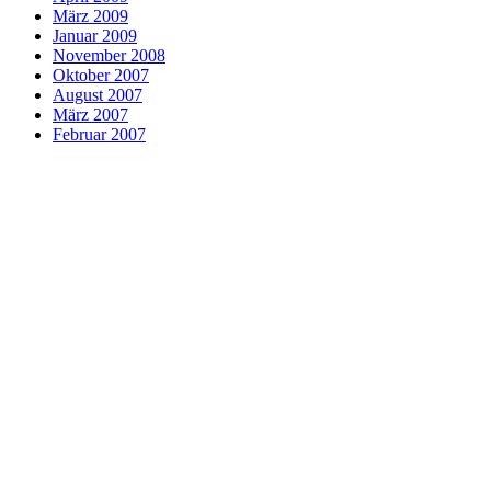
März 2009
Januar 2009
November 2008
Oktober 2007
August 2007
März 2007
Februar 2007