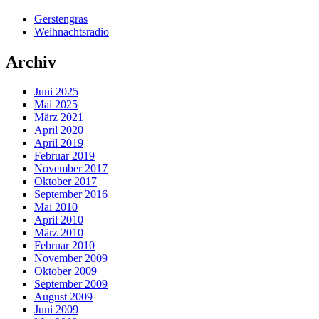
Gerstengras
Weihnachtsradio
Archiv
Juni 2025
Mai 2025
März 2021
April 2020
April 2019
Februar 2019
November 2017
Oktober 2017
September 2016
Mai 2010
April 2010
März 2010
Februar 2010
November 2009
Oktober 2009
September 2009
August 2009
Juni 2009